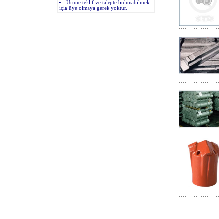
Ürüne teklif ve talepte bulunabilmek
için üye olmaya gerek yoktur.